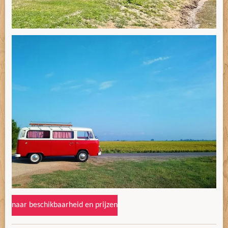
naar beschikbaarheid en prijzen