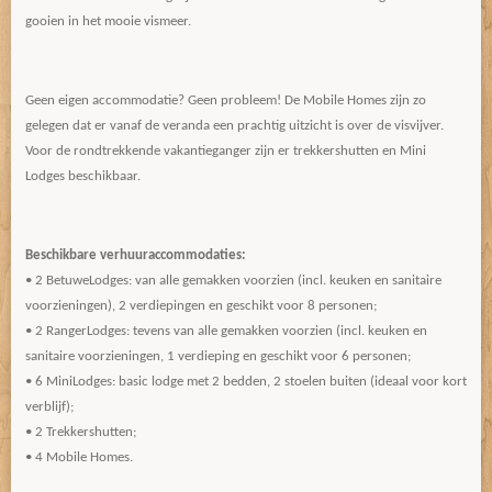
gooien in het mooie vismeer.
Geen eigen accommodatie? Geen probleem! De Mobile Homes zijn zo
gelegen dat er vanaf de veranda een prachtig uitzicht is over de visvijver.
Voor de rondtrekkende vakantieganger zijn er trekkershutten en Mini
Lodges beschikbaar.
Beschikbare verhuuraccommodaties:
• 2 BetuweLodges: van alle gemakken voorzien (incl. keuken en sanitaire
voorzieningen), 2 verdiepingen en geschikt voor 8 personen;
• 2 RangerLodges: tevens van alle gemakken voorzien (incl. keuken en
sanitaire voorzieningen, 1 verdieping en geschikt voor 6 personen;
• 6 MiniLodges: basic lodge met 2 bedden, 2 stoelen buiten (ideaal voor kort
verblijf);
• 2 Trekkershutten;
• 4 Mobile Homes.